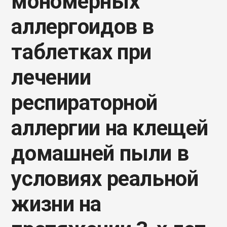
мономерных
аллергоидов в
таблетках при
лечении
респираторной
аллергии на клещей
домашней пыли в
условиях реальной
жизни на