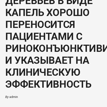
ДЕРЕВЬЕВ В ВИДЕ
КАПЕЛЬ ХОРОШО
ПЕРЕНОСИТСЯ
ПАЦИЕНТАМИ С
РИНОКОНЪЮНКТИВ
И УКАЗЫВАЕТ НА
КЛИНИЧЕСКУЮ
ЭФФЕКТИВНОСТЬ
By
admin