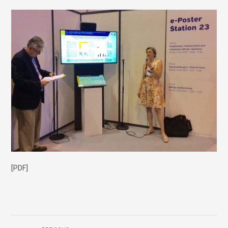
[PDF]