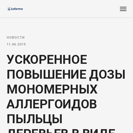
НОВОСТИ
11.06.2019
УСКОРЕННОЕ
ПОВЫШЕНИЕ ДОЗЫ
МОНОМЕРНЫХ
АЛЛЕРГОИДОВ
ПЫЛЬЦЫ